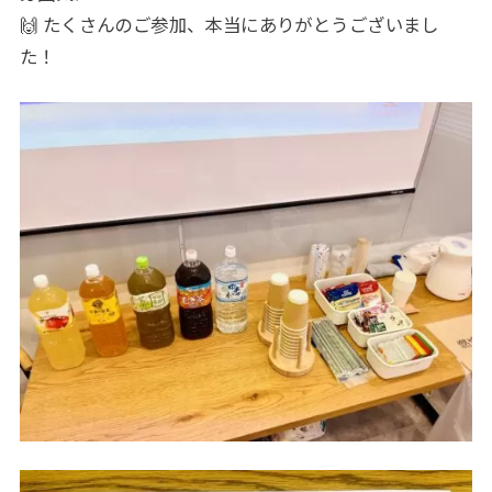
🙌 たくさんのご参加、本当にありがとうございまし
た！