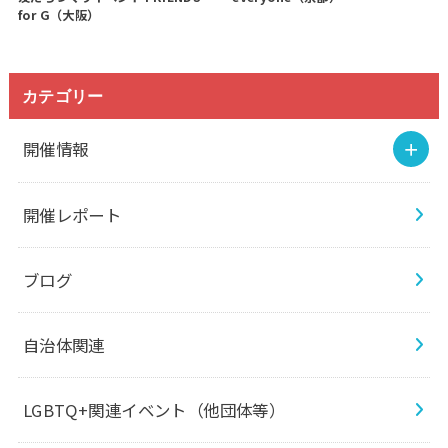
for G（大阪）
カテゴリー
開催情報
開催レポート
ブログ
自治体関連
LGBTQ+関連イベント（他団体等）