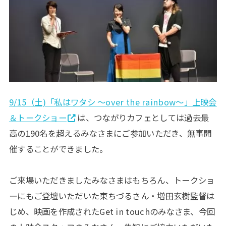
9/15（土)「私はワタシ 〜over the rainbow〜」上映会
＆トークショー
は、つながりカフェとしては過去最
高の190名を超えるみなさまにご参加いただき、無事開
催することができました。
ご来場いただきましたみなさまはもちろん、トークショ
ーにもご登壇いただいた東ちづるさん・増田玄樹監督は
じめ、映画を作成されたGet in touchのみなさま、今回