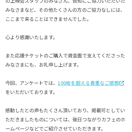
の上映会スタッフのみなさん、告知にご協力いただいた
みなさまなど、その他たくさんの方のご協力なしには、
ここまで来ることはできませんでした。
心より感謝いたします。
また応援チケットのご購入で資金面で支えてくださった
みなさまにも、お礼申し上げます。
今回、アンケートでは、
100枚を超える貴重なご感想
をいただいております。
感動したとの声もたくさん頂いており、掲載可としてい
ただきましたものについては、後日つながりカフェのホ
ームページなどでご紹介させていただきます。