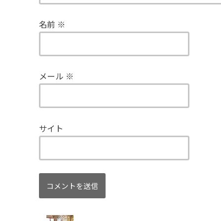
名前
※
メール
※
サイト