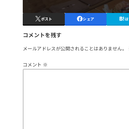
ポスト
シェア
は
コメントを残す
メールアドレスが公開されることはありません。
コメント
※