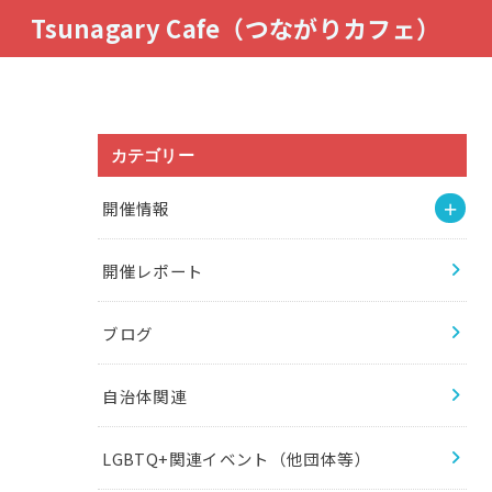
Tsunagary Cafe（つながりカフェ）
カテゴリー
開催情報
開催レポート
ブログ
自治体関連
LGBTQ+関連イベント（他団体等）