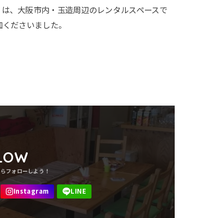
Ally は、大阪市内・玉造周辺のレンタルスペースで
加くださいました。
。
LOW