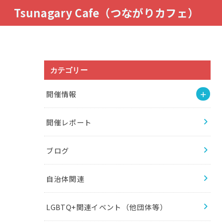
Tsunagary Cafe（つながりカフェ）
カテゴリー
開催情報
開催レポート
ブログ
自治体関連
LGBTQ+関連イベント（他団体等）