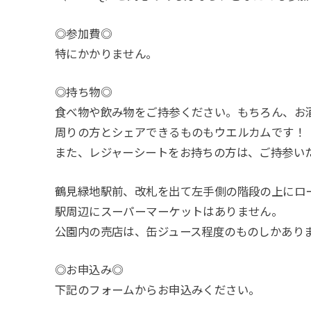
◎参加費◎
特にかかりません。
◎持ち物◎
食べ物や飲み物をご持参ください。もちろん、お
周りの方とシェアできるものもウエルカムです！
また、レジャーシートをお持ちの方は、ご持参い
鶴見緑地駅前、改札を出て左手側の階段の上にロ
駅周辺にスーパーマーケットはありません。
公園内の売店は、缶ジュース程度のものしかあり
◎お申込み◎
下記のフォームからお申込みください。