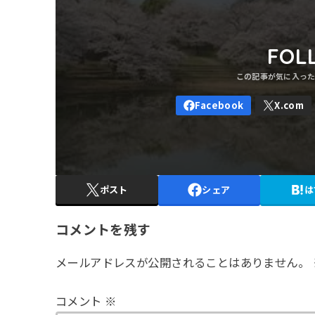
FOL
ポスト
シェア
は
コメントを残す
メールアドレスが公開されることはありません。
コメント
※