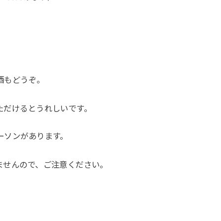
酒もどうぞ。
ただけるとうれしいです。
ーソンがあります。
ませんので、ご注意ください。