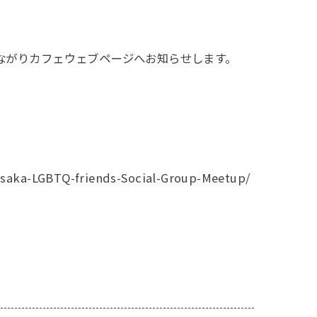
ながりカフェウェブページへお知らせします。
saka-LGBTQ-friends-Social-Group-Meetup/