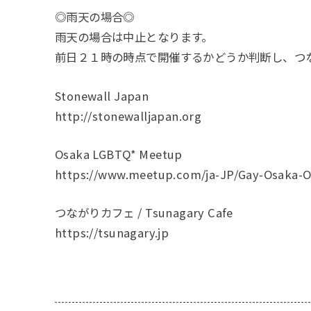
◎雨天の場合◎
雨天の場合は中止となります。
前日２１時の時点で開催するかどうか判断し、つ
Stonewall Japan
http://stonewalljapan.org
Osaka LGBTQ* Meetup
https://www.meetup.com/ja-JP/Gay-Osaka-O
つながりカフェ / Tsunagary Cafe
https://tsunagary.jp