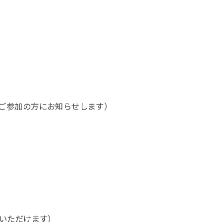
、ご参加の方にお知らせします）
加いただけます）