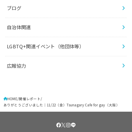
ブログ
自治体関連
LGBTQ+関連イベント（他団体等）
広報協力
HOME
開催レポート
ありがとうございました｜11/22（金）Tsunagary Cafe for gay（大阪）