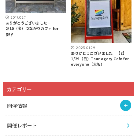
2017.02.11
ありがとうございました：
2/10（金）つながりカフェ for
gay
2023.01.29
ありがとうございました｜【E】
1/29（日）Tsunagary Cafe for
everyone（大阪）
カテゴリー
開催情報
開催レポート