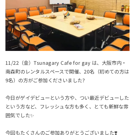
11/22（金）Tsunagary Cafe for gay は、大阪市内・
南森町のレンタルスペースで開催、20名（初めての方は
9名）の方がご参加くださいました?
今日がゲイデビューという方や、つい最近デビューした
という方など、フレッシュな方も多く、とても新鮮な雰
囲気でした✨
今回もたくさんのご参加ありがとうございました❣️