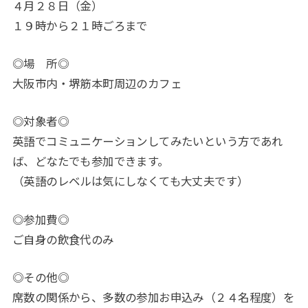
４月２８日（金）
１９時から２１時ごろまで
◎場 所◎
大阪市内・堺筋本町周辺のカフェ
◎対象者◎
英語でコミュニケーションしてみたいという方であれ
ば、どなたでも参加できます。
（英語のレベルは気にしなくても大丈夫です）
◎参加費◎
ご自身の飲食代のみ
◎その他◎
席数の関係から、多数の参加お申込み（２４名程度）を