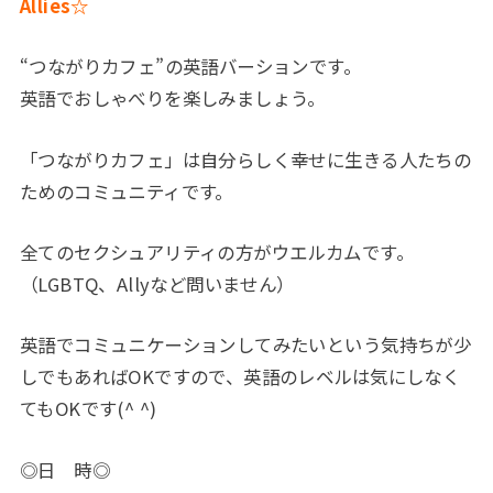
Allies☆
“つながりカフェ”の英語バーションです。
英語でおしゃべりを楽しみましょう。
「つながりカフェ」は自分らしく幸せに生きる人たちの
ためのコミュニティです。
全てのセクシュアリティの方がウエルカムです。
（LGBTQ、Allyなど問いません）
英語でコミュニケーションしてみたいという気持ちが少
しでもあればOKですので、英語のレベルは気にしなく
てもOKです(^ ^)
◎日 時◎