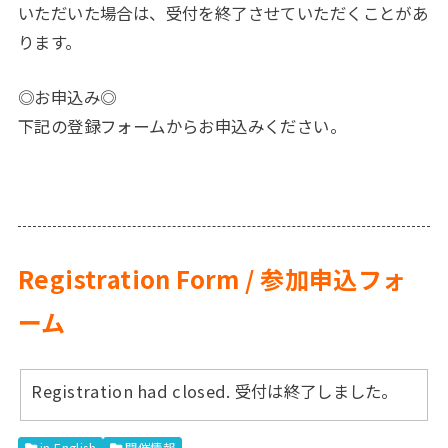
いただいた場合は、受付を終了させていただくことがあ
ります。
◎お申込み◎
下記の登録フォームからお申込みください。
Registration Form / 参加申込フォ
ーム
Registration had closed. 受付は終了しました。