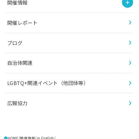
開催情報
開催レポート
ブログ
自治体関連
LGBTQ+関連イベント（他団体等）
広報協力
HOME
開催情報
in English