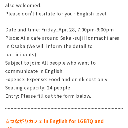
also welcomed.
Please don’t hesitate for your English level.
Date and time: Friday, Apr. 28, 7:00pm-9:00pm
Place: At a cafe around Sakai-suji Honmachi area
in Osaka (We will inform the detail to
participants)
Subject to join: All people who want to
communicate in English
Expense: Expense: Food and drink cost only
Seating capacity: 24 people
Entry: Please fill out the form below.
☆つながりカフェ in English for LGBTQ and