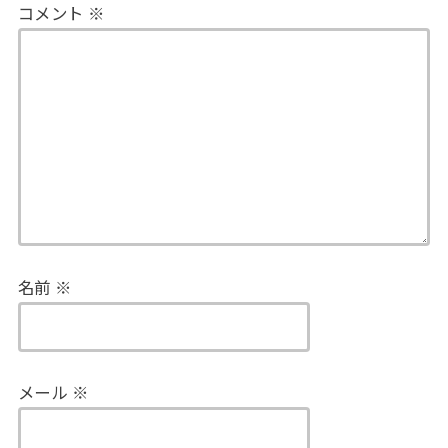
コメント
※
名前
※
メール
※