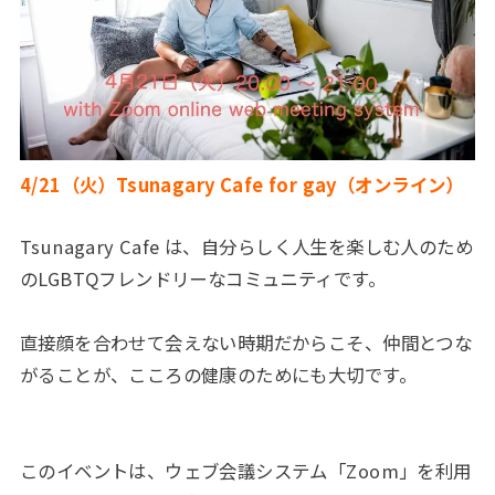
4/21（火）Tsunagary Cafe for gay（オンライン）
Tsunagary Cafe は、自分らしく人生を楽しむ人のため
のLGBTQフレンドリーなコミュニティです。
直接顔を合わせて会えない時期だからこそ、仲間とつな
がることが、こころの健康のためにも大切です。
このイベントは、ウェブ会議システム「Zoom」を利用