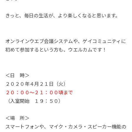
きっと、毎日の生活が、より楽しくなると思います。
オンラインウエブ会議システムや、ゲイコミュニティに
初めて参加するという方も、ウエルカムです！
＜日 時＞
２０２０年４月２１日（火）
２０：００～２１：００頃まで
（入室開始 １９：５０）
＜場 所＞
スマートフォンや、マイク・カメラ・スピーカー機能の