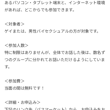
あるパソコン・タブレット端末と、インターネット環境
があれば、どこからでも参加できます。
＜対象者＞
ゲイまたは、男性バイセクシュアルの方が対象です。
＜参加人数＞
特に制限はありませんが、全体でお話した後は、数名ず
つのグループに分かれてお話いただけるようにしていま
す。
＜参加費＞
当面の間は無料です！
＜詳細・お申込み＞
下記のリンク先（パスマーケット）から、お申込みをお