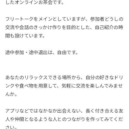
したオンラインお茶会です。
フリートークをメインとしていますが、参加者どうしの
交流や会話のきっかけ作りを目的とした、自己紹介の時
間も設けています。
途中参加・途中退出は、自由です。
あなたのリラックスできる場所から、自分の好きなドリ
ンクや食べ物を用意して、気軽に交流を楽しんでみませ
んか。
アプリなどではなかなか出会えない、長く付き合える友
人や仲間となるような人とのつながりを作ってみてくだ
さい。