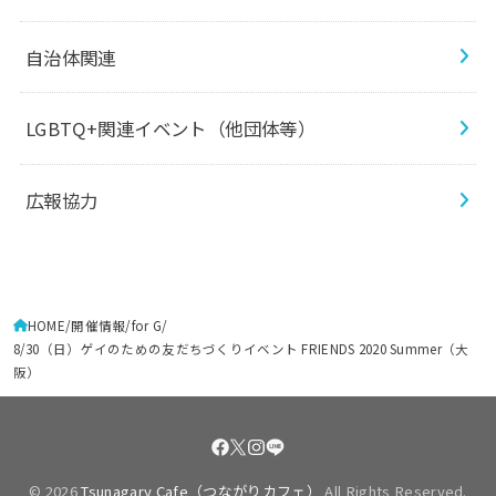
自治体関連
LGBTQ+関連イベント（他団体等）
広報協力
HOME
開催情報
for G
8/30（日）ゲイのための友だちづくりイベント FRIENDS 2020 Summer（大
阪）
© 2026
Tsunagary Cafe（つながりカフェ）
All Rights Reserved.