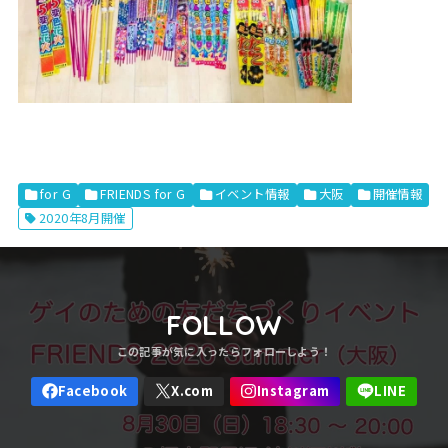
for G
FRIENDS for G
イベント情報
大阪
開催情報
2020年8月開催
FOLLOW