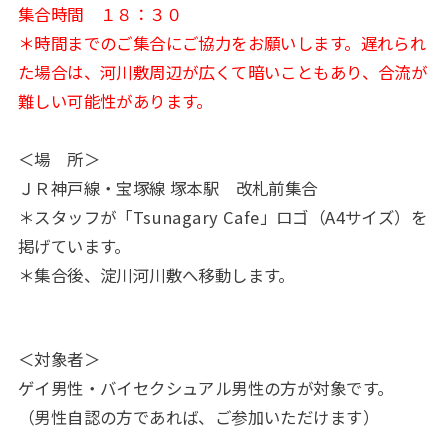
集合時間 １８：３０
＊時間までのご集合にご協力をお願いします。遅れられ
た場合は、河川敷周辺が広くて暗いこともあり、合流が
難しい可能性があります。
＜場 所＞
ＪＲ神戸線・宝塚線 塚本駅 改札前集合
＊スタッフが「Tsunagary Cafe」ロゴ（A4サイズ）を
掲げています。
＊集合後、淀川河川敷へ移動します。
＜対象者＞
ゲイ男性・バイセクシュアル男性の方が対象です。
（男性自認の方であれば、ご参加いただけます）