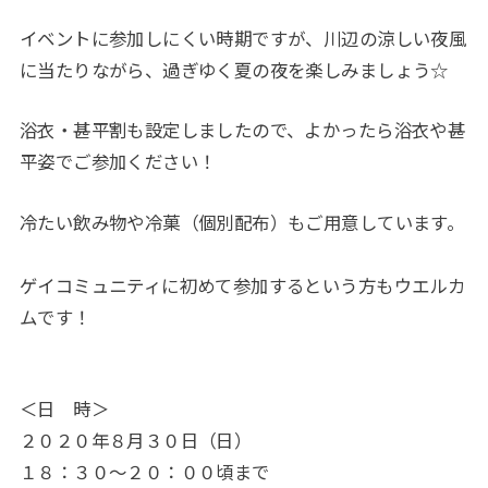
イベントに参加しにくい時期ですが、川辺の涼しい夜風
に当たりながら、過ぎゆく夏の夜を楽しみましょう☆
浴衣・甚平割も設定しましたので、よかったら浴衣や甚
平姿でご参加ください！
冷たい飲み物や冷菓（個別配布）もご用意しています。
ゲイコミュニティに初めて参加するという方もウエルカ
ムです！
＜日 時＞
２０２０年８月３０日（日）
１８：３０～２０：００頃まで