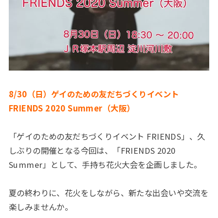
8/30（日）ゲイのための友だちづくりイベント
FRIENDS 2020 Summer（大阪）
「ゲイのための友だちづくりイベント FRIENDS」、久
しぶりの開催となる今回は、「FRIENDS 2020
Summer」として、手持ち花火大会を企画しました。
夏の終わりに、花火をしながら、新たな出会いや交流を
楽しみませんか。