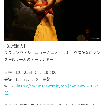
【広報協力】
フランソワ・シェニョー＆ニノ・レネ「不確かなロマン
ス −もう一人のオーランドー」
日程：12月21日（月）19：00
会場：ロームシアター京都
WEB：
https://rohmtheatrekyoto.jp/event/57852/