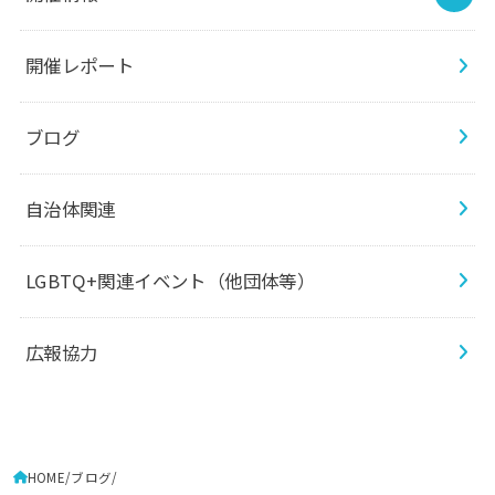
開催レポート
ブログ
自治体関連
LGBTQ+関連イベント（他団体等）
広報協力
HOME
ブログ