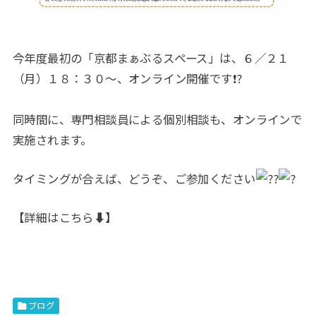
今年度最初の「京都まぁぶるスペース」は、６／２１
（月）１８：３０〜、オンライン開催です❗️?
同時間に、専門相談員による個別相談も、オンラインで
実施されます。
タイミングが合えば、どうぞ、ご参加ください
【詳細はこちら⬇️
】
ブログ