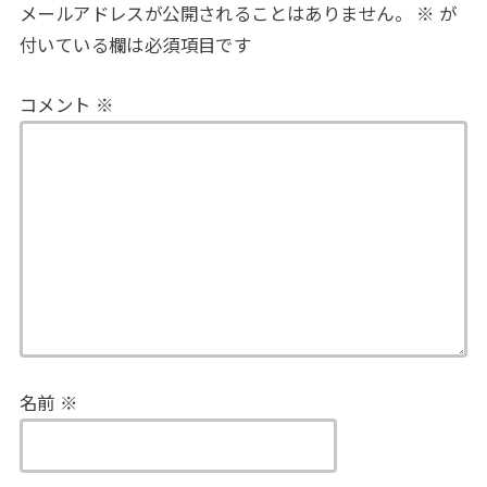
メールアドレスが公開されることはありません。
※
が
付いている欄は必須項目です
コメント
※
名前
※