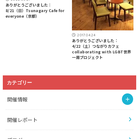
ありがとうございました｜
8/21（日）Tsunagary Cafe for
everyone（京都）
2017.04.24
ありがとうございました：
4/22（土）つながりカフェ ​
collaborating with LGBT世界
一周プロジェクト
カテゴリー
開催情報
開催レポート