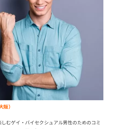
y（大阪）
しく人生を楽しむゲイ・バイセクシュアル男性のためのコミ