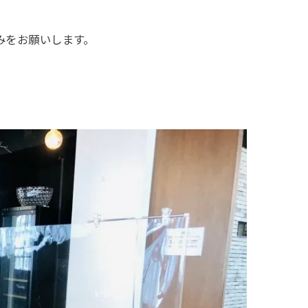
みをお願いします。