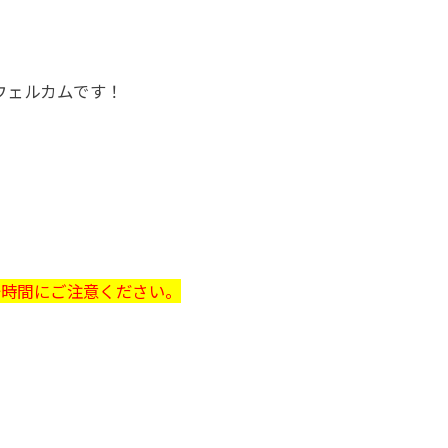
ウェルカムです！
、開始時間にご注意ください。