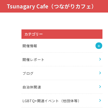
Tsunagary Cafe（つながりカフェ）
カテゴリー
開催情報
開催レポート
ブログ
自治体関連
LGBTQ+関連イベント（他団体等）