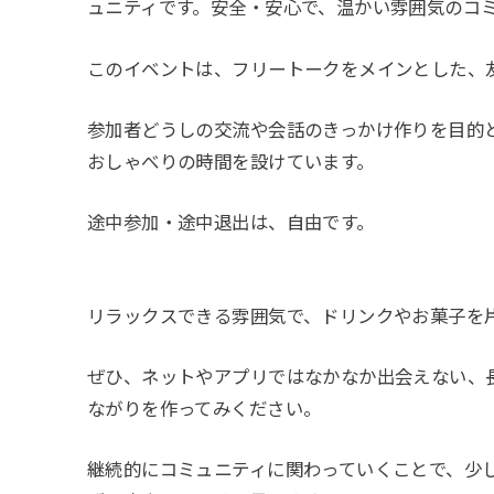
ュニティです。安全・安心で、温かい雰囲気のコ
このイベントは、フリートークをメインとした、
参加者どうしの交流や会話のきっかけ作りを目的
おしゃべりの時間を設けています。
途中参加・途中退出は、自由です。
リラックスできる雰囲気で、ドリンクやお菓子を
ぜひ、ネットやアプリではなかなか出会えない、
ながりを作ってみください。
継続的にコミュニティに関わっていくことで、少