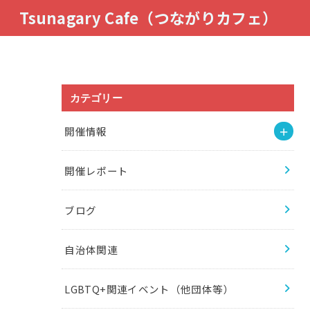
Tsunagary Cafe（つながりカフェ）
カテゴリー
開催情報
開催レポート
ブログ
自治体関連
LGBTQ+関連イベント（他団体等）