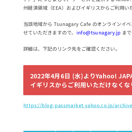
州経済領域（EEA）およびイギリスからご利用い
当該地域から Tsunagary Cafe のオンラ
せていただきますので、
info@tsunagary.jp
まで
詳細は、下記のリンク先をご確認ください。
2022年4月6日 (水)よりYahoo!
イギリスからご利用いただけなくな
https://blog-passmarket.yahoo.co.jp/archiv