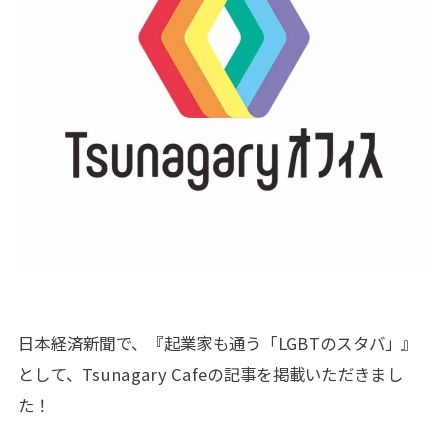
日本経済新聞で、『起業家も通う「LGBTのスタバ」』
として、Tsunagary Cafeの記事を掲載いただきまし
た！