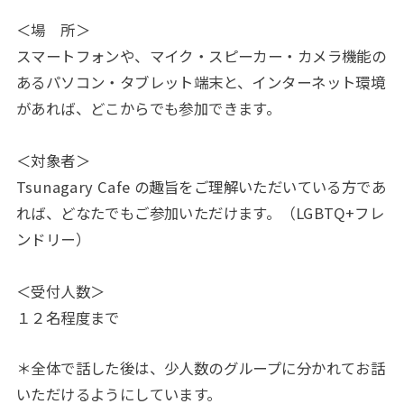
＜場 所＞
スマートフォンや、マイク・スピーカー・カメラ機能の
あるパソコン・タブレット端末と、インターネット環境
があれば、どこからでも参加できます。
＜対象者＞
Tsunagary Cafe の趣旨をご理解いただいている方であ
れば、どなたでもご参加いただけます。（LGBTQ+フレ
ンドリー）
＜受付人数＞
１２名程度まで
＊全体で話した後は、少人数のグループに分かれてお話
いただけるようにしています。