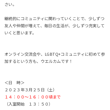
さい。
継続的にコミュニティに関わっていくことで、少しずつ
友人や仲間が増えて、毎日の生活が、少しずつ充実して
いくと思います。
オンライン交流会や、LGBTQ+コミュニティに初めて参
加するという方も、ウエルカムです！
＜日 時＞
２０２３年３月２５日（土）
１４：００～１６：００頃まで
（入室開始 １３：５０）