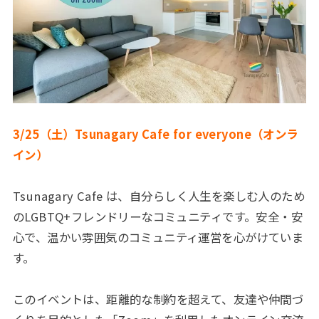
3/25（土）Tsunagary Cafe for everyone（オンラ
イン）
Tsunagary Cafe は、自分らしく人生を楽しむ人のため
のLGBTQ+フレンドリーなコミュニティです。安全・安
心で、温かい雰囲気のコミュニティ運営を心がけていま
す。
このイベントは、距離的な制約を超えて、友達や仲間づ