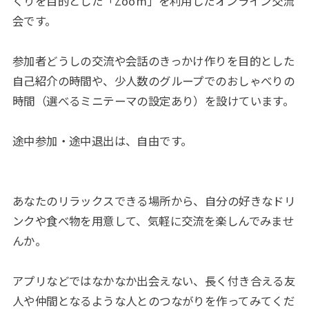
くりを目的とした「Zoom」を利用したオンライン交流
会です。
参加者どうしの交流や会話のきっかけ作りを目的とした
自己紹介の時間や、少人数のグループでのおしゃべりの
時間（選べるミニテーマの設定あり）を設けています。
途中参加・途中退出は、自由です。
あなたのリラックスできる場所から、自分の好きなドリ
ンクや食べ物を用意して、気軽に交流を楽しんでみませ
んか。
アプリなどではなかなか出会えない、長く付き合える友
人や仲間となるような人とのつながりを作ってみてくだ