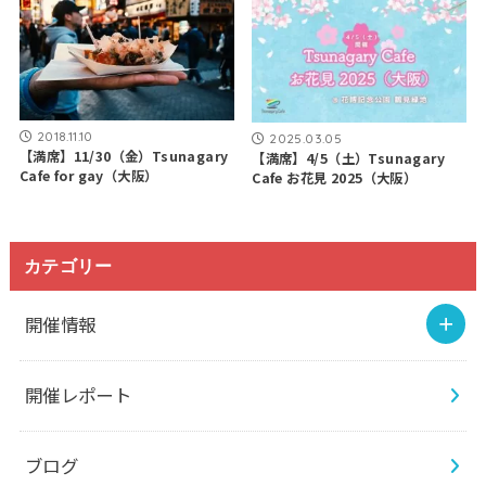
2018.11.10
2025.03.05
【満席】11/30（金）Tsunagary
【満席】4/5（土）Tsunagary
Cafe for gay（大阪）
Cafe お花見 2025（大阪）
カテゴリー
開催情報
開催レポート
ブログ