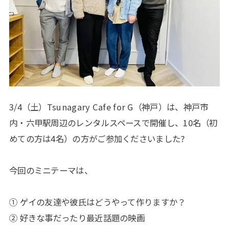
3/4（土）Tsunagary Cafe for G（神戸）は、神戸市
内・六甲駅周辺のレンタルスペースで開催し、10名（初
めての方は4名）の方がご参加くださいました?
今回のミニテーマは、
① ゲイの友達や彼氏はどうやって作りますか？
② 好きな事だったり最近話題の映画