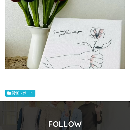
開催レポート
FOLLOW