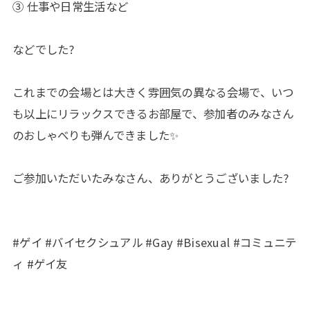
③ 仕事や日常生活など
などでした?
これまでの会場とは大きく雰囲気の異なる会場で、いつ
も以上にリラックスできるお部屋で、参加者のみなさん
のおしゃべりも弾んできました✨
ご参加いただいたみなさん、ありがとうございました?
#ゲイ #バイセクシュアル #Gay #Bisexual #コミュニテ
ィ #ゲイ友