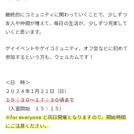
継続的にコミュニティに関わっていくことで、少しずつ
友人や仲間が増えて、毎日の生活が、少しずつ充実して
いくと思います。
ゲイイベントやゲイコミュニティ、オフ会などに初めて
参加するという方も、ウェルカムです！
＜日 時＞
２０２４年１月２１日（日）
１５：３０～１７：３０頃まで
（入室開始 １５：１５）
※for everyone と同日開催となりますので、開始時間
にご注意ください。