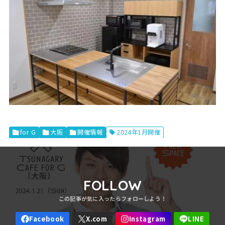
for G
大阪
開催情報
2024年1月開催
FOLLOW