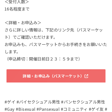
＜受付人数＞
16名程度まで
＜詳細・お申込み＞
さらに詳しい情報は、下記のリンク先（パスマーケッ
ト）でご確認いただけます。
お申込みも、パスマーケットからお手続きをお願いいた
します。
（申込締切：開催日前日２３：５９まで）
詳細・お申込み（パスマーケット）
#ゲイ #バイセクシュアル男性 #パンセクシュアル男性
#Gay #Bisexual #Pansexual #コミュニティ #ゲイ友 #