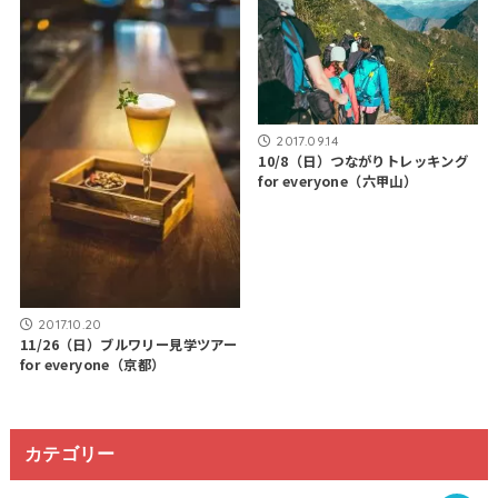
2017.09.14
10/8（日）つながりトレッキング
for everyone（六甲山）
2017.10.20
11/26（日）ブルワリー見学ツアー
for everyone（京都）
カテゴリー