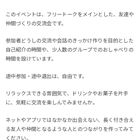
このイベントは、フリートークをメインとした、友達や
仲間づくりの交流会です。
参加者どうしの交流や会話のきっかけ作りを目的とした
自己紹介の時間や、少人数のグループでのおしゃべりの
時間を設けています。
途中参加・途中退出は、自由です。
リラックスできる雰囲気で、ドリンクやお菓子を片手
に、気軽に交流を楽しんでみませんか。
ネットやアプリではなかなか出会えない、長く付き合え
る友人や仲間となるような人とのつながりを作ってみて
ください。