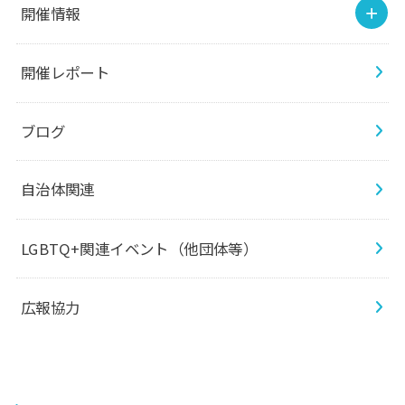
開催情報
開催レポート
ブログ
自治体関連
LGBTQ+関連イベント（他団体等）
広報協力