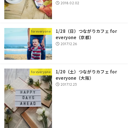
2018.02.02
1/28（日）つながりカフェ for
for everyone
everyone（京都）
2017.12.26
1/20（土）つながりカフェ for
for everyone
everyone（大阪）
2017.12.23