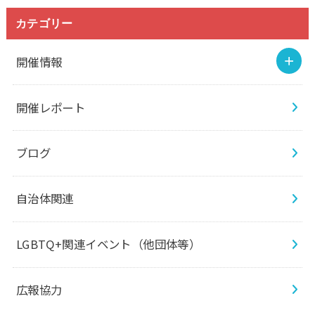
カテゴリー
開催情報
開催レポート
ブログ
自治体関連
LGBTQ+関連イベント（他団体等）
広報協力