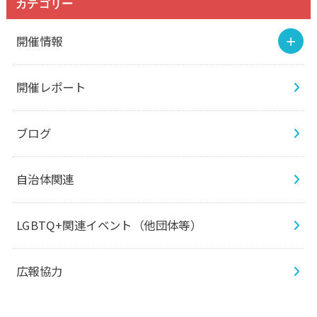
カテゴリー
開催情報
開催レポート
ブログ
自治体関連
LGBTQ+関連イベント（他団体等）
広報協力