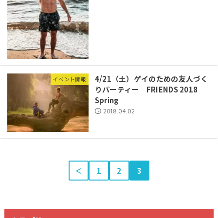
4/21（土）ゲイのための友人づく
イベント情報
りパーティー FRIENDS 2018
Spring
2018.04.02
＜
1
2
3