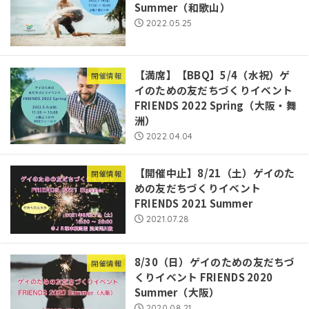
Summer（和歌山）
2022.05.25
【満席】【BBQ】5/4（水祝）ゲ
開催情報
イのための友だちづくりイベント
FRIENDS 2022 Spring（大阪・舞
洲）
2022.04.04
【開催中止】8/21（土）ゲイのた
開催情報
めの友だちづくりイベント
FRIENDS 2021 Summer
2021.07.28
8/30（日）ゲイのための友だちづ
開催情報
くりイベント FRIENDS 2020
Summer（大阪）
2020.08.21