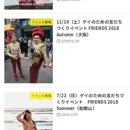
11/10（土）ゲイのための友だち
イベント情報
づくりイベント FRIENDS 2018
Autumn（大阪）
2018.10.29
7/22（日）ゲイのための友だちづ
イベント情報
くりイベント FRIENDS 2018
Summer（和歌山）
2018.07.11