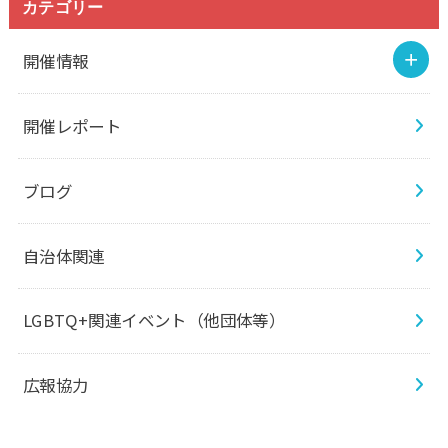
カテゴリー
開催情報
開催レポート
ブログ
自治体関連
LGBTQ+関連イベント（他団体等）
広報協力