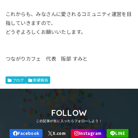
これからも、みなさんに愛されるコミュニティ運営を目
指していきますので、
どうぞよろしくお願いいたします。
つながりカフェ 代表 阪部 すみと
ブログ
実績報告
FOLLOW