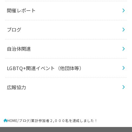
開催レポート
ブログ
自治体関連
LGBTQ+関連イベント（他団体等）
広報協力
HOME
ブログ
累計参加者２,０００名を達成しました！