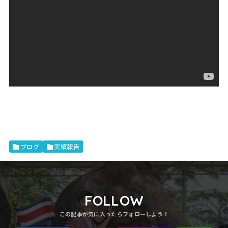
ブログ
実績報告
FOLLOW