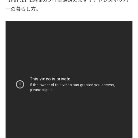
ーの暮らし方。