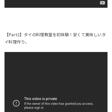
【Part2】タイの料理教室を初体験！安くて美味しいタ
イ料理作り。