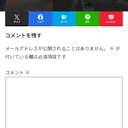
ポスト
シェア
はてブ
送る
Pocket
コメントを残す
メールアドレスが公開されることはありません。
※
が
付いている欄は必須項目です
コメント
※