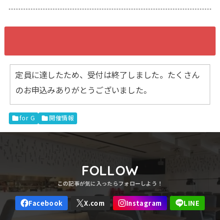
定員に達したため、受付は終了しました。たくさん
のお申込みありがとうございました。
for G
開催情報
FOLLOW