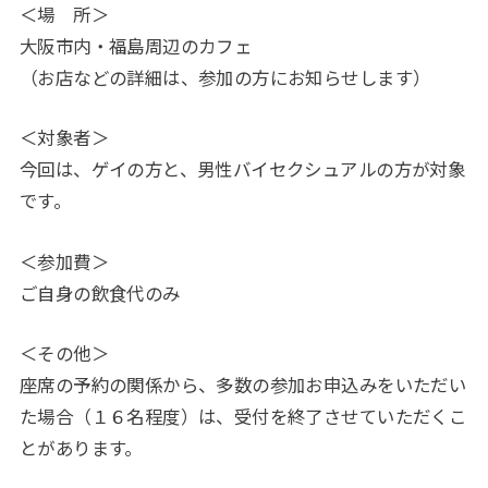
＜場 所＞
大阪市内・福島周辺のカフェ
（お店などの詳細は、参加の方にお知らせします）
＜対象者＞
今回は、ゲイの方と、男性バイセクシュアルの方が対象
です。
＜参加費＞
ご自身の飲食代のみ
＜その他＞
座席の予約の関係から、多数の参加お申込みをいただい
た場合（１６名程度）は、受付を終了させていただくこ
とがあります。