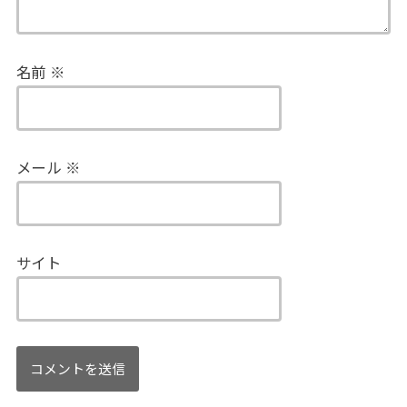
名前
※
メール
※
サイト