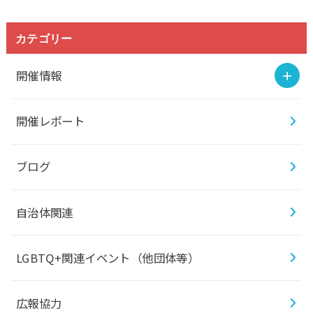
カテゴリー
開催情報
開催レポート
ブログ
自治体関連
LGBTQ+関連イベント（他団体等）
広報協力