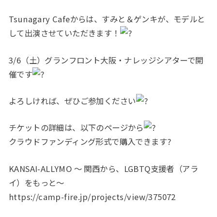
Tsunagary Cafeからは、すみと＆ゲンキが、モデルと
して出演させていただきます！
3/6（土）グランフロント大阪・ナレッジシアターで開
催です
よろしければ、ぜひご参加ください
チケットの詳細は、以下のページから
クラウドファンディング形式で購入できます?
KANSAI-ALLYMO ～ 関西から、LGBTQ支援者（アラ
イ）をもっと～
https://camp-fire.jp/projects/view/375072