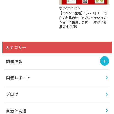
2025.06.20
【イベント登壇】6/22（日）「さ
かい利晶の杜」でのファッション
ショーに出演します！（さかい利
晶の杜 主催）
カテゴリー
開催情報
開催レポート
ブログ
自治体関連