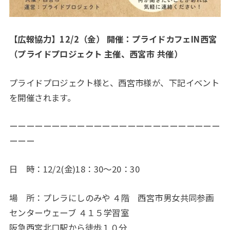
【広報協力】12/2（金） 開催：プライドカフェIN西宮
（プライドプロジェクト 主催、西宮市 共催）
プライドプロジェクト様と、西宮市様が、下記イベント
を開催されます。
ーーーーーーーーーーーーーーーーーーーーーーーーー
ーーー
日 時：12/2(金)18：30～20：30
場 所：プレラにしのみや ４階 西宮市男女共同参画
センターウェーブ ４１５学習室
阪急西宮北口駅から徒歩１０分