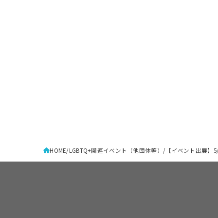
HOME
LGBTQ+関連イベント（他団体等）
【イベント出展】5/