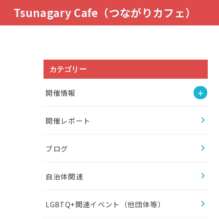
Tsunagary Cafe（つながりカフェ）
カテゴリー
開催情報
開催レポート
ブログ
自治体関連
LGBTQ+関連イベント（他団体等）