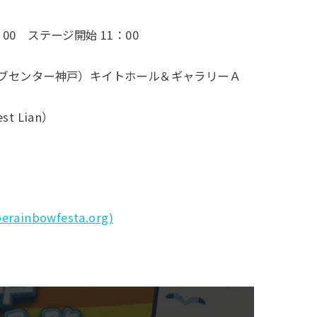
：00 ステージ開始 11：00
ィブセンター神戸）キイトホール＆ギャラリーＡ
 Lian）
nbowfesta.org)