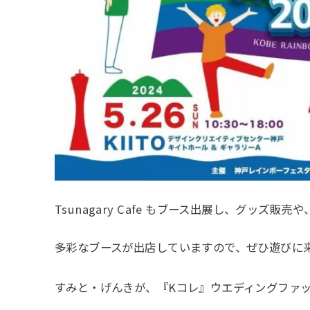
Tsunagary Cafe もブース出展し、グッズ販売や、
多彩なブースが出店していますので、ぜひ遊びに
すみと・げんきが、『Kコレ』ウエディングファ