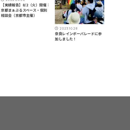
【実績報告】8/2（火）開催：
京都まぁぶるスペース・個別
相談会（京都市主催）
2023.10.28
奈良レインボーパレードに参
加しました！