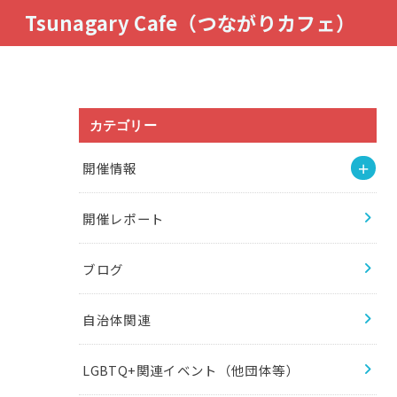
Tsunagary Cafe（つながりカフェ）
カテゴリー
開催情報
開催レポート
ブログ
自治体関連
LGBTQ+関連イベント（他団体等）