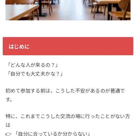
はじめに
「どんな人が来るの？」
「自分でも大丈夫かな？」
初めて参加する前は、こうした不安があるのが普通で
す。
特に、これまでこうした交流の場に行ったことがない方
は
👉 「自分に合っているか分からない」