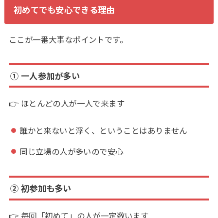
初めてでも安心できる理由
ここが一番大事なポイントです。
① 一人参加が多い
👉 ほとんどの人が一人で来ます
誰かと来ないと浮く、ということはありません
同じ立場の人が多いので安心
② 初参加も多い
👉 毎回「初めて」の人が一定数います