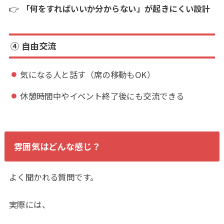
👉
「何をすればいいか分からない」が起きにくい設計
④ 自由交流
気になる人と話す（席の移動もOK）
休憩時間中やイベント終了後にも交流できる
雰囲気はどんな感じ？
よく聞かれる質問です。
実際には、