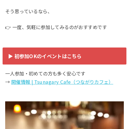
そう思っているなら、
👉 一度、気軽に参加してみるのがおすすめです
▶ 初参加OKのイベントはこちら
一人参加・初めての方も多く安心です
→
開催情報 | Tsunagary Cafe（つながりカフェ）