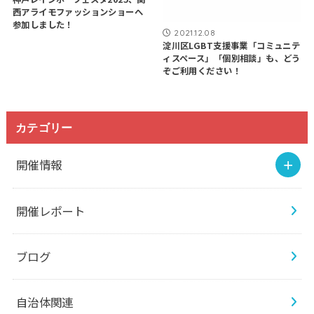
西アライモファッションショーへ
参加しました！
2021.12.08
淀川区LGBT支援事業「コミュニテ
ィスペース」「個別相談」も、どう
ぞご利用ください！
カテゴリー
開催情報
開催レポート
ブログ
自治体関連