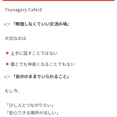
Tsunagary Cafeは
👉
「無理しなくていい交流の場」
大切なのは
上手に話すことではない
誰とでも仲良くなることでもない
👉
「自分のままでいられること」
もし今、
「少し人とつながりたい」
「安心できる場所がほしい」