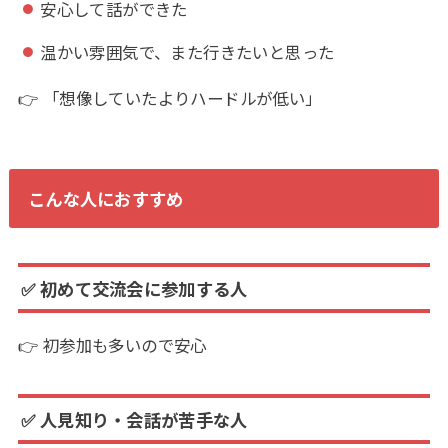
安心して話ができた
温かい雰囲気で、また行きたいと思った
👉 「想像していたよりハードルが低い」
こんな人におすすめ
✅ 初めて交流会に参加する人
👉 初参加も多いので安心
✅ 人見知り・会話が苦手な人