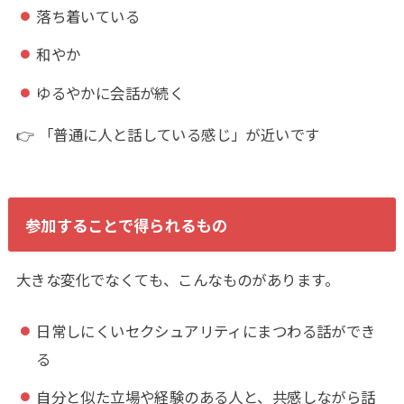
落ち着いている
和やか
ゆるやかに会話が続く
👉 「普通に人と話している感じ」が近いです
参加することで得られるもの
大きな変化でなくても、こんなものがあります。
日常しにくいセクシュアリティにまつわる話ができ
る
自分と似た立場や経験のある人と、共感しながら話