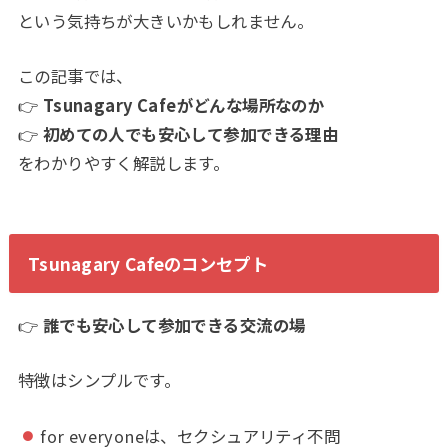
という気持ちが大きいかもしれません。
この記事では、
👉
Tsunagary Cafeがどんな場所なのか
👉
初めての人でも安心して参加できる理由
をわかりやすく解説します。
Tsunagary Cafeのコンセプト
👉
誰でも安心して参加できる交流の場
特徴はシンプルです。
for everyoneは、セクシュアリティ不問