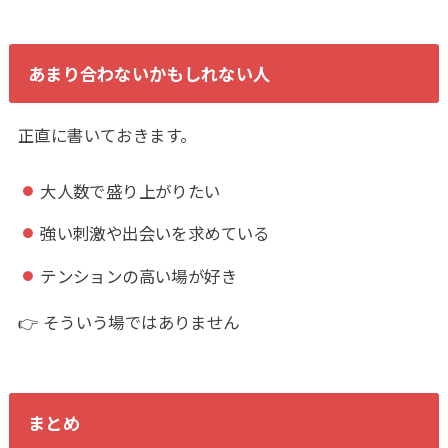
あまり合わないかもしれない人
正直に書いておきます。
大人数で盛り上がりたい
強い刺激や出会いを求めている
テンションの高い場が好き
👉 そういう場ではありません
まとめ