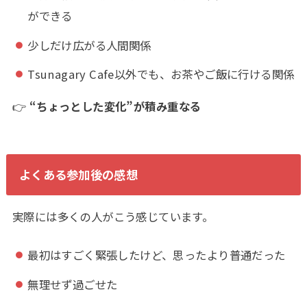
ができる
少しだけ広がる人間関係
Tsunagary Cafe以外でも、お茶やご飯に行ける関係
👉
“ちょっとした変化”が積み重なる
よくある参加後の感想
実際には多くの人がこう感じています。
最初はすごく緊張したけど、思ったより普通だった
無理せず過ごせた