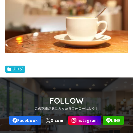
ブログ
FOLLOW