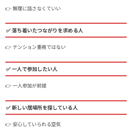
👉 無理に話さなくていい
✅ 落ち着いたつながりを求める人
👉 テンション重視ではない
✅ 一人で参加したい人
👉 一人参加が前提
✅ 新しい居場所を探している人
👉 安心していられる空気