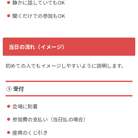
静かに話していてもOK
聞くだけでの参加もOK
当日の流れ（イメージ）
初めての人でもイメージしやすいように説明します。
① 受付
会場に到着
参加費の支払い（当日払の場合）
座席のくじ引き