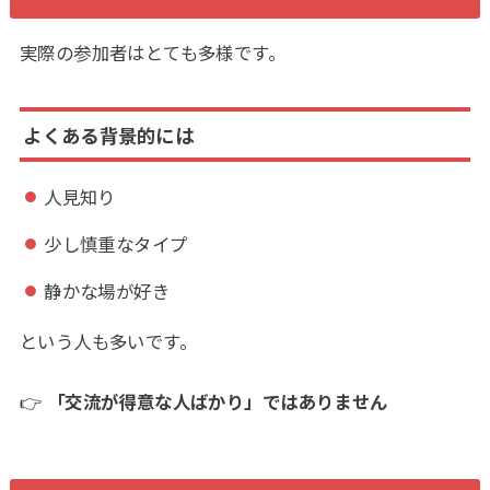
実際の参加者はとても多様です。
よくある背景的には
人見知り
少し慎重なタイプ
静かな場が好き
という人も多いです。
👉
「交流が得意な人ばかり」ではありません