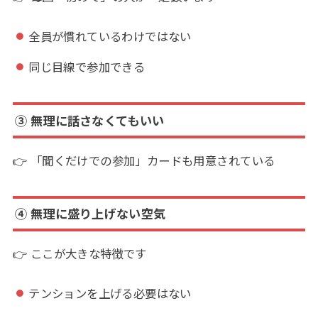
全員が慣れているわけではない
同じ目線で参加できる
③ 無理に話さなくてもいい
👉 「聞くだけでの参加」カードも用意されている
④ 無理に盛り上げない空気
👉 ここが大きな特徴です
テンションを上げる必要はない