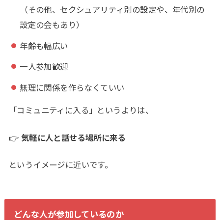
（その他、セクシュアリティ別の設定や、年代別の
設定の会もあり）
年齢も幅広い
一人参加歓迎
無理に関係を作らなくていい
「コミュニティに入る」というよりは、
👉
気軽に人と話せる場所に来る
というイメージに近いです。
どんな人が参加しているのか