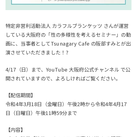
特定非営利活動法人 カラフルブランケッツ さんが運営
している大阪府の「性の多様性を考えるセミナー」の動
画に、当事者としてTsunagary Cafe の阪部すみとが出
演させていただきました！?
4/17（日）まで、YouTube 大阪府公式チャンネル で公
開されていますので、よろしければご覧ください。
【配信期間】
令和4年3月18日（金曜日）午後2時から令和4年4月17
日（日曜日）午後11時59分まで
【内容】