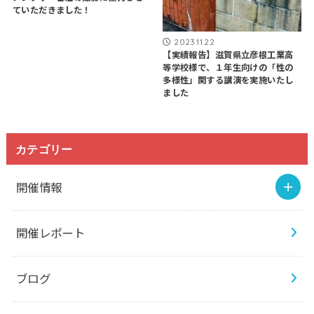
ていただきました！
2023.11.22
【実績報告】滋賀県立彦根工業高
等学校様で、１年生向けの「性の
多様性」関する講演を実施いたし
ました
カテゴリー
開催情報
開催レポート
ブログ