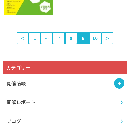
＜
1
…
7
8
9
10
＞
カテゴリー
開催情報
開催レポート
ブログ